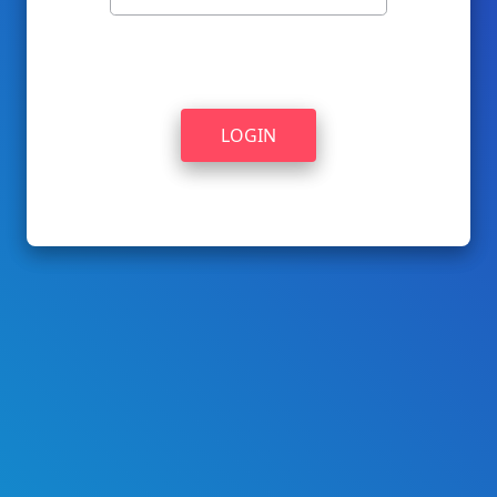
LOGIN