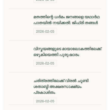
മതത്തിന്റെ ധര്‍മം ജനങ്ങളെ യഥാര്‍ഥ
പാതയില്‍ നയിക്കല്‍: ജിഫ്‌രി തങ്ങള്‍
2026-02-05
വിസ്മയങ്ങളുടെ മായാലോകത്തിലേക്ക്
ഒഴുകിയെത്തി പുരുഷാരം
2026-02-05
ചരിത്രത്തിലേക്ക് വിരൽ ചൂണ്ടി
ശതാബ്ദി അക്ഷരസാക്ഷ്യം
പ്രകാശിതം
2026-02-05