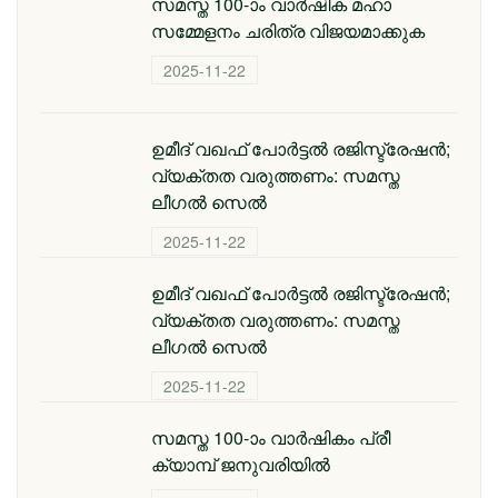
സമസ്ത 100-ാം വാര്‍ഷിക മഹാ
സമ്മേളനം ചരിത്ര വിജയമാക്കുക
2025-11-22
ഉമീദ് വഖഫ് പോർട്ടൽ രജിസ്ട്രേഷൻ;
വ്യക്തത വരുത്തണം: സമസ്ത
ലീഗൽ സെൽ
2025-11-22
ഉമീദ് വഖഫ് പോർട്ടൽ രജിസ്ട്രേഷൻ;
വ്യക്തത വരുത്തണം: സമസ്ത
ലീഗൽ സെൽ
2025-11-22
സമസ്ത 100-ാം വാര്‍ഷികം പ്രീ
ക്യാമ്പ് ജനുവരിയില്‍