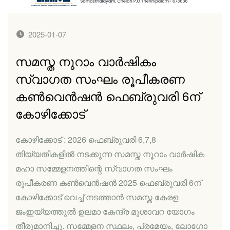
2025-01-07
സമസ്ത നൂറാം വാര്‍ഷികം
സ്വാഗത സംഘം രൂപീകരണ
കണ്‍വെന്‍ഷന്‍ ഫെബ്രുവരി 6ന്
കോഴിക്കോട്
കോഴിക്കോട് : 2026 ഫെബ്രുവരി 6,7,8
തിയ്യതികളില്‍ നടക്കുന്ന സമസ്ത നൂറാം വാര്‍ഷിക
മഹാ സമ്മേളനത്തിന്റെ സ്വാഗത സംഘം
രൂപീകരണ കണ്‍വെന്‍ഷന്‍ 2025 ഫെബ്രുവരി 6ന്
കോഴിക്കോട് വെച്ച് നടത്താന്‍ സമസ്ത കേരള
ജംഇയ്യത്തുല്‍ ഉലമാ കേന്ദ്ര മുശാവറ യോഗം
തീരുമാനിച്ചു. സമ്മേളന സ്ഥലം, പ്രമേയം, ലോഗോ