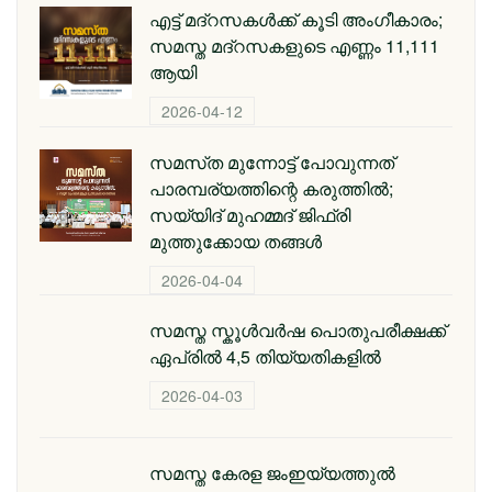
എട്ട് മദ്റസകള്‍ക്ക് കൂടി അംഗീകാരം;
സമസ്ത മദ്റസകളുടെ എണ്ണം 11,111
ആയി
2026-04-12
സമസ്‌ത മുന്നോട്ട് പോവുന്നത്
പാരമ്പര്യത്തിന്റെ കരുത്തിൽ;
സയ്യിദ് മുഹമ്മദ് ജിഫ്രി
മുത്തുക്കോയ തങ്ങള്‍
2026-04-04
സമസ്ത സ്കൂള്‍വര്‍ഷ പൊതുപരീക്ഷക്ക്
ഏപ്രില്‍ 4,5 തിയ്യതികളില്‍
2026-04-03
സമസ്ത കേരള ജംഇയ്യത്തുല്‍