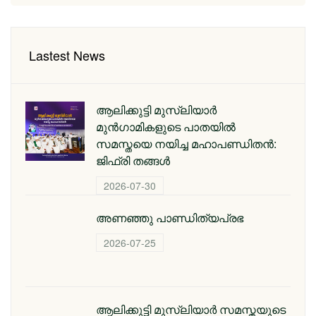
Lastest News
ആലിക്കുട്ടി മുസ്‌ലിയാർ
മുൻഗാമികളുടെ പാതയിൽ
സമസ്തയെ നയിച്ച മഹാപണ്ഡിതൻ:
ജിഫ്‌രി തങ്ങൾ
2026-07-30
അണഞ്ഞു പാണ്ഡിത്യപ്രഭ
2026-07-25
ആലിക്കുട്ടി മുസ്‌ലിയാർ സമസ്തയുടെ