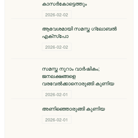
കാസര്‍കോട്ടെത്തും
2026-02-02
ആവേശമായി സമസ്ത ഗ്ലോബല്‍
എക്‌സ്‌പോ
2026-02-02
സമസ്ത നൂറാം വാര്‍ഷികം;
ജനലക്ഷങ്ങളെ
വരവേല്‍ക്കാനൊരുങ്ങി കുണിയ
2026-02-01
അണിഞ്ഞൊരുങ്ങി കുണിയ
2026-02-01