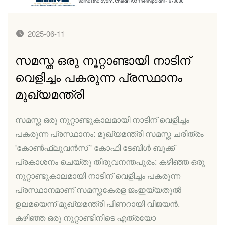
2025-06-11
സമസ്ത ഒരു നൂറ്റാണ്ടായി നാടിന്
വെളിച്ചം പകരുന്ന പ്രസ്ഥാനം
മുഖ്യമന്ത്രി
സമസ്ത ഒരു നൂറ്റാണ്ടുകാലമായി നാടിന് വെളിച്ചം
പകരുന്ന പ്രസ്ഥാനം: മുഖ്യമന്ത്രി സമസ്ത ചരിത്രം
'കോൺഫ്‌ലുവൻസ് ' കോഫി ടേബിൾ ബുക്ക്
പ്രകാശനം ചെയ്തു തിരുവനന്തപുരം: കഴിഞ്ഞ ഒരു
നൂറ്റാണ്ടുകാലമായി നാടിന് വെളിച്ചം പകരുന്ന
പ്രസ്ഥാനമാണ് സമസ്തകേരള ജംഇയ്യതുൽ
ഉലമയെന്ന് മുഖ്യമന്ത്രി പിണറായി വിജയൻ.
കഴിഞ്ഞ ഒരു നൂറ്റാണ്ടിനിടെ എത്രയോ