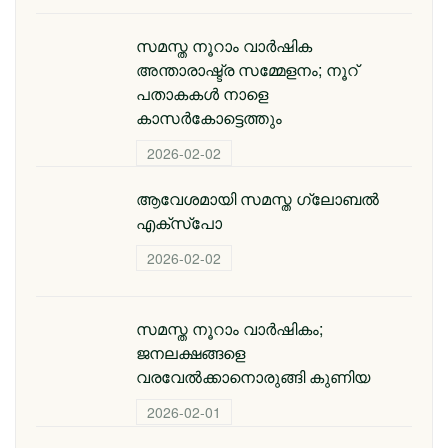
സമസ്ത നൂറാം വാര്‍ഷിക
അന്താരാഷ്ട്ര സമ്മേളനം; നൂറ്
പതാകകള്‍ നാളെ
കാസര്‍കോട്ടെത്തും
2026-02-02
ആവേശമായി സമസ്ത ഗ്ലോബല്‍
എക്‌സ്‌പോ
2026-02-02
സമസ്ത നൂറാം വാര്‍ഷികം;
ജനലക്ഷങ്ങളെ
വരവേല്‍ക്കാനൊരുങ്ങി കുണിയ
2026-02-01