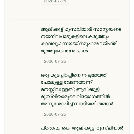
2026-07-25
ആലിക്കുട്ടി മുസ്‌ലിയാർ സമസ്തയുടെ
നയനിലപാടുകളിലെ കരുത്തും
കാവലും: സയ്യിദ് മുഹമ്മദ് ജിഫ്രി
മുത്തുക്കോയ തങ്ങൾ
2026-07-25
ഒരു കൂടപ്പിറപ്പിനെ നഷ്ടമായത്
പോലുള്ള വേദനയാണ്
മനസ്സിലുള്ളത് ; ആലിക്കുട്ടി
മുസ്‌ലിയാരുടെ വിയോ​ഗത്തിൽ
അനുശോചിച്ച് സാദിഖലി തങ്ങൾ
2026-07-25
പ്രൊഫ. കെ. ആലിക്കുട്ടി മുസ്‌ലിയാർ