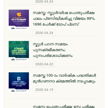
2026-04-24
സമസ്ത: സ്കൂള്‍വര്‍ഷ പൊതുപരീക്ഷ
ഫലം പ്രസിദ്ധീകരിച്ചു വിജയം 99%.
1696 പേര്‍ക്ക് ടോപ് പ്ലസ്
2026-04-24
സ്കൂള്‍ പഠന സമയം
പുനഃക്രമീകരണം;
പുനഃപരിശോധിക്കണം
2026-04-22
സമസ്ത 100-ാം വാര്‍ഷിക പദ്ധതികള്‍
മുന്‍ഗണനാ ക്രമത്തില്‍ നടപ്പാക്കും
2026-04-15
സമസ്ത പൊതുപരീക്ഷ: സേ പരീക്ഷ,