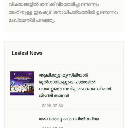
വിഷയങ്ങളിൽ തനിക്ക് വിയോജിപ്പുണ്ടെന്നും
അതിനുള്ള ഇടംകൂടി ജനാധിപത്യത്തിൽ ഉണ്ടെന്നും
മുഖ്യമന്ത്രി പറഞ്ഞു.
Lastest News
ആലിക്കുട്ടി മുസ്‌ലിയാർ
മുൻഗാമികളുടെ പാതയിൽ
സമസ്തയെ നയിച്ച മഹാപണ്ഡിതൻ:
ജിഫ്‌രി തങ്ങൾ
2026-07-30
അണഞ്ഞു പാണ്ഡിത്യപ്രഭ