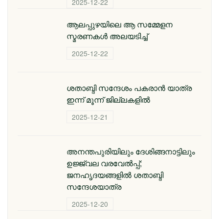
2025-12-22
ആലപ്പുഴയിലെ ആ സമ്മേളന
സ്മരണകൾ അലയടിച്ച്
2025-12-22
ശതാബ്ദി സന്ദേശം പകരാൻ യാത്ര
ഇന്ന് മൂന്ന് ജില്ലകളിൽ
2025-12-21
അനന്തപുരിയിലും ദേശിങ്ങനാട്ടിലും
ഉജ്ജ്വല വരവേൽപ്പ്;
ജനഹൃദയങ്ങളിൽ ശതാബ്ദി
സന്ദേശയാത്ര
2025-12-20