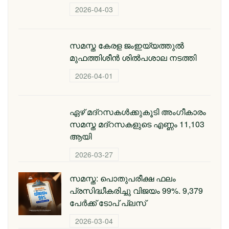
2026-04-03
സമസ്ത കേരള ജംഇയ്യത്തുല്‍
മുഫത്തിശീന്‍ ശില്‍പശാല നടത്തി
2026-04-01
ഏഴ് മദ്റസകള്‍ക്കുകൂടി അംഗീകാരം
സമസ്ത മദ്റസകളുടെ എണ്ണം 11,103
ആയി
2026-03-27
സമസ്ത: പൊതുപരീക്ഷ ഫലം
പ്രസിദ്ധീകരിച്ചു വിജയം 99%. 9,379
പേര്‍ക്ക് ടോപ് പ്ലസ്
2026-03-04