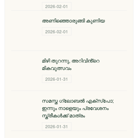
2026-02-01
അണിഞ്ഞൊരുങ്ങി കുണിയ
2026-02-01
മിഴി തുറന്നു, അറിവിൻ്റെ
മികവുത്സവം
2026-01-31
സമസ്ത ഗ്ലോബൽ എക്സ്പോ;
ഇന്നും നാളെയും പ്രവേശനം
സ്ത്രീകൾക്ക് മാത്രം
2026-01-31