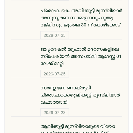
പ്രൊഫ. കെ. ആലിക്കുട്ടി മുസ്‌ലിയാർ
അനുസ്മരണ സമ്മേളനവും ദുആ
മജ്ലിസും ജൂലൈ 30 ന് കോഴിക്കോട്
2026-07-25
ഓപ്പറേഷൻ തൂഫാൻ മദ്റസകളിലെ
സ്പെഷ്യൽ അസംബ്ലി ആഗസ്റ്റ് 01
ലേക്ക് മാറ്റി
2026-07-25
സമസ്ത ജന.സെക്രട്ടറി
പ്രൊഫ.കെ.ആലിക്കുട്ടി മുസ്‌ലിയാര്‍
വഫാത്തായി
2026-07-23
ആലിക്കുട്ടി മുസ്​ലിയാരുടെ വിയോ​