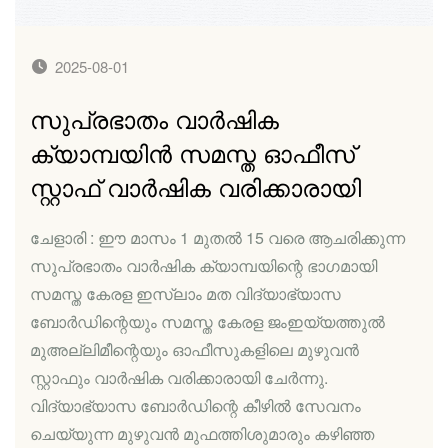
2025-08-01
സുപ്രഭാതം വാര്‍ഷിക
ക്യാമ്പയിന്‍ സമസ്ത ഓഫീസ്
സ്റ്റാഫ് വാര്‍ഷിക വരിക്കാരായി
ചേളാരി : ഈ മാസം 1 മുതല്‍ 15 വരെ ആചരിക്കുന്ന
സുപ്രഭാതം വാര്‍ഷിക ക്യാമ്പയിന്റെ ഭാഗമായി
സമസ്ത കേരള ഇസ്‌ലാം മത വിദ്യാഭ്യാസ
ബോര്‍ഡിന്റെയും സമസ്ത കേരള ജംഇയ്യത്തുല്‍
മുഅല്ലിമീന്റെയും ഓഫീസുകളിലെ മുഴുവന്‍
സ്റ്റാഫും വാര്‍ഷിക വരിക്കാരായി ചേര്‍ന്നു.
വിദ്യാഭ്യാസ ബോര്‍ഡിന്റെ കീഴില്‍ സേവനം
ചെയ്യുന്ന മുഴുവന്‍ മുഫത്തിശുമാരും കഴിഞ്ഞ