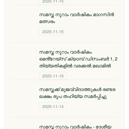
2025-11-15
സമസ്ത നൂറാം വാർഷികം മാഗസിൻ
മത്സരം
2025-11-15
സമസ്ത നൂറാം വാര്‍ഷികം
മെൻ്റേയ്സ് ക്യാമ്പ് ഡിസംബര്‍ 1, 2
തിയ്യതികളില്‍ വരക്കല്‍ മഖാമില്‍
2025-11-15
സമസ്തക്ക് മുജവ്വിദാത്തുകൾ രണ്ടര
ലക്ഷം രൂപ തഹിയ്യ സമർപ്പിച്ചു
2025-11-14
സമസ്ത നൂറാം വാര്‍ഷികം - ദേശീയ