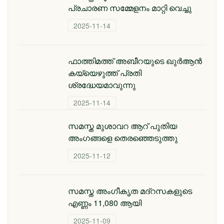
പ്രചാരണ സമ്മേളനം മാറ്റി വെച്ചു
2025-11-14
ഫാത്തിമത്ത് അബീറയുടെ ഖുര്‍ആന്‍
കയ്യെഴുത്ത് പ്രതി
ശ്രദ്ധേയമാവുന്നു
2025-11-14
സമസ്ത മുശാവറ ആറ് പുതിയ
അംഗങ്ങളെ തെരഞ്ഞെടുത്തു
2025-11-12
സമസ്ത അംഗീകൃത മദ്റസകളുടെ
എണ്ണം 11,080 ആയി
2025-11-09