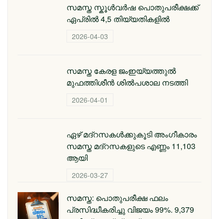
സമസ്ത സ്കൂള്‍വര്‍ഷ പൊതുപരീക്ഷക്ക്
ഏപ്രില്‍ 4,5 തിയ്യതികളില്‍
2026-04-03
സമസ്ത കേരള ജംഇയ്യത്തുല്‍
മുഫത്തിശീന്‍ ശില്‍പശാല നടത്തി
2026-04-01
ഏഴ് മദ്റസകള്‍ക്കുകൂടി അംഗീകാരം
സമസ്ത മദ്റസകളുടെ എണ്ണം 11,103
ആയി
2026-03-27
സമസ്ത: പൊതുപരീക്ഷ ഫലം
പ്രസിദ്ധീകരിച്ചു വിജയം 99%. 9,379