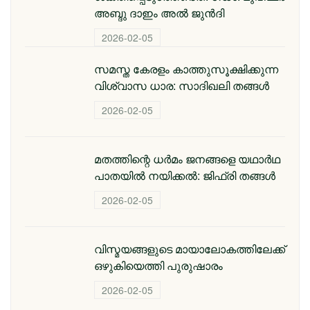
അബ്ദു ദാഇം അല്‍ ജുന്‍ദി
2026-02-05
സമസ്ത കേരളം കാത്തുസൂക്ഷിക്കുന്ന
വിശ്വാസ ധാര: സാദിഖലി തങ്ങൾ
2026-02-05
മതത്തിന്റെ ധര്‍മം ജനങ്ങളെ യഥാര്‍ഥ
പാതയില്‍ നയിക്കല്‍: ജിഫ്‌രി തങ്ങള്‍
2026-02-05
വിസ്മയങ്ങളുടെ മായാലോകത്തിലേക്ക്
ഒഴുകിയെത്തി പുരുഷാരം
2026-02-05