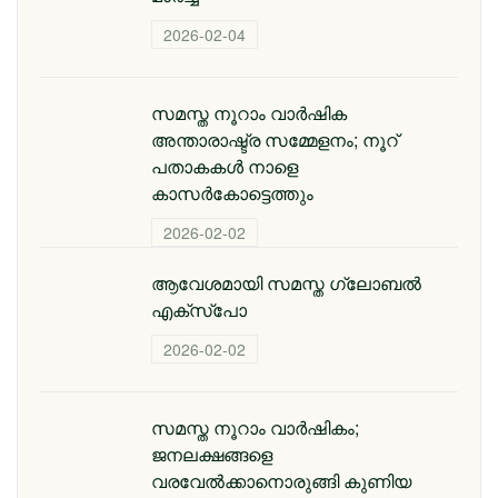
2026-02-04
സമസ്ത നൂറാം വാര്‍ഷിക
അന്താരാഷ്ട്ര സമ്മേളനം; നൂറ്
പതാകകള്‍ നാളെ
കാസര്‍കോട്ടെത്തും
2026-02-02
ആവേശമായി സമസ്ത ഗ്ലോബല്‍
എക്‌സ്‌പോ
2026-02-02
സമസ്ത നൂറാം വാര്‍ഷികം;
ജനലക്ഷങ്ങളെ
വരവേല്‍ക്കാനൊരുങ്ങി കുണിയ