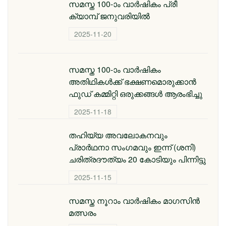
സമസ്ത 100-ാം വാര്‍ഷികം പ്രീ
ക്യാമ്പ് ജനുവരിയില്‍
2025-11-20
സമസ്ത 100-ാം വാര്‍ഷികം
അതിഥികള്‍ക്ക് ഭക്ഷണമൊരുക്കാന്‍
ഫുഡ് കമ്മിറ്റി ഒരുക്കങ്ങള്‍ ആരംഭിച്ചു
2025-11-18
തഹിയ്യ അവലോകനവും
പ്രാര്‍ഥനാ സംഗമവും ഇന്ന് (ശനി)
ചരിത്രദൗത്യം 20 കോടിയും പിന്നിട്ടു
2025-11-15
സമസ്ത നൂറാം വാർഷികം മാഗസിൻ
മത്സരം