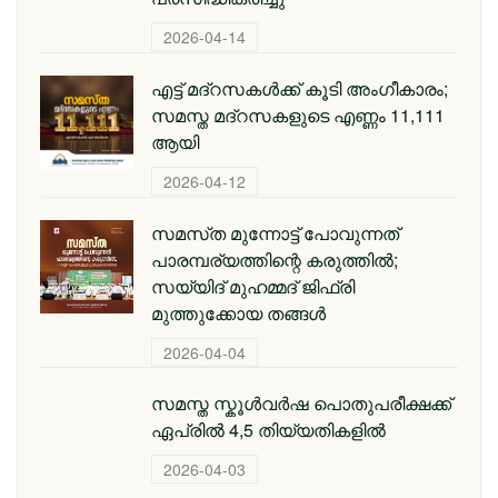
2026-04-14
എട്ട് മദ്റസകള്‍ക്ക് കൂടി അംഗീകാരം;
സമസ്ത മദ്റസകളുടെ എണ്ണം 11,111
ആയി
2026-04-12
സമസ്‌ത മുന്നോട്ട് പോവുന്നത്
പാരമ്പര്യത്തിന്റെ കരുത്തിൽ;
സയ്യിദ് മുഹമ്മദ് ജിഫ്രി
മുത്തുക്കോയ തങ്ങള്‍
2026-04-04
സമസ്ത സ്കൂള്‍വര്‍ഷ പൊതുപരീക്ഷക്ക്
ഏപ്രില്‍ 4,5 തിയ്യതികളില്‍
2026-04-03