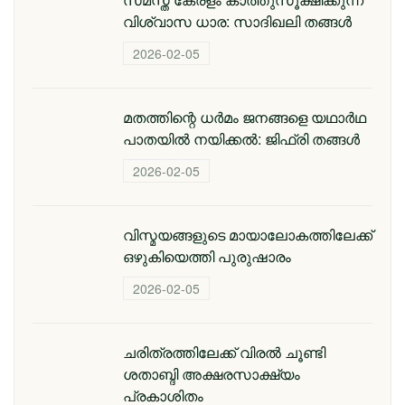
വിശ്വാസ ധാര: സാദിഖലി തങ്ങൾ
2026-02-05
മതത്തിന്റെ ധര്‍മം ജനങ്ങളെ യഥാര്‍ഥ
പാതയില്‍ നയിക്കല്‍: ജിഫ്‌രി തങ്ങള്‍
2026-02-05
വിസ്മയങ്ങളുടെ മായാലോകത്തിലേക്ക്
ഒഴുകിയെത്തി പുരുഷാരം
2026-02-05
ചരിത്രത്തിലേക്ക് വിരൽ ചൂണ്ടി
ശതാബ്ദി അക്ഷരസാക്ഷ്യം
പ്രകാശിതം