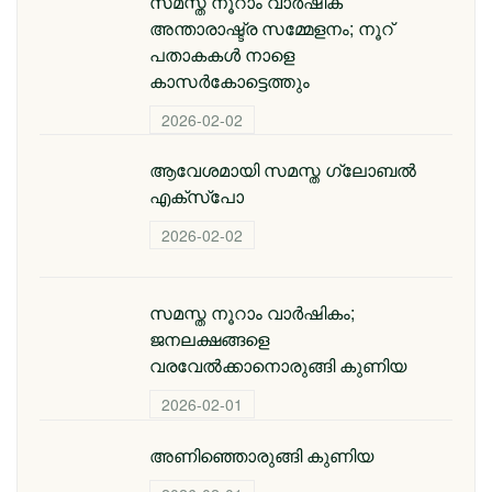
സമസ്ത നൂറാം വാര്‍ഷിക
അന്താരാഷ്ട്ര സമ്മേളനം; നൂറ്
പതാകകള്‍ നാളെ
കാസര്‍കോട്ടെത്തും
2026-02-02
ആവേശമായി സമസ്ത ഗ്ലോബല്‍
എക്‌സ്‌പോ
2026-02-02
സമസ്ത നൂറാം വാര്‍ഷികം;
ജനലക്ഷങ്ങളെ
വരവേല്‍ക്കാനൊരുങ്ങി കുണിയ
2026-02-01
അണിഞ്ഞൊരുങ്ങി കുണിയ