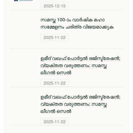
2025-12-15
സമസ്ത 100-ാം വാര്‍ഷിക മഹാ
സമ്മേളനം ചരിത്ര വിജയമാക്കുക
2025-11-22
ഉമീദ് വഖഫ് പോർട്ടൽ രജിസ്ട്രേഷൻ;
വ്യക്തത വരുത്തണം: സമസ്ത
ലീഗൽ സെൽ
2025-11-22
ഉമീദ് വഖഫ് പോർട്ടൽ രജിസ്ട്രേഷൻ;
വ്യക്തത വരുത്തണം: സമസ്ത
ലീഗൽ സെൽ
2025-11-22