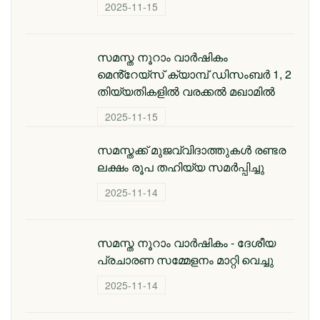
2025-11-15
സമസ്ത നൂറാം വാര്‍ഷികം
മെൻ്റേയ്സ് ക്യാമ്പ് ഡിസംബര്‍ 1, 2
തിയ്യതികളില്‍ വരക്കല്‍ മഖാമില്‍
2025-11-15
സമസ്തക്ക് മുജവ്വിദാത്തുകൾ രണ്ടര
ലക്ഷം രൂപ തഹിയ്യ സമർപ്പിച്ചു
2025-11-14
സമസ്ത നൂറാം വാര്‍ഷികം - ദേശീയ
പ്രചാരണ സമ്മേളനം മാറ്റി വെച്ചു
2025-11-14