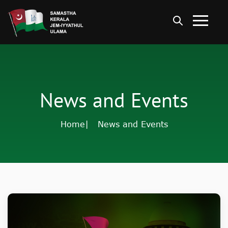
News and Events
Home
| News and Events