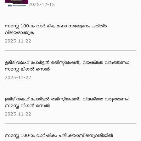
2025-12-15
സമസ്ത 100-ാം വാര്‍ഷിക മഹാ സമ്മേളനം ചരിത്ര
വിജയമാക്കുക
2025-11-22
ഉമീദ് വഖഫ് പോർട്ടൽ രജിസ്ട്രേഷൻ; വ്യക്തത വരുത്തണം:
സമസ്ത ലീഗൽ സെൽ
2025-11-22
ഉമീദ് വഖഫ് പോർട്ടൽ രജിസ്ട്രേഷൻ; വ്യക്തത വരുത്തണം:
സമസ്ത ലീഗൽ സെൽ
2025-11-22
സമസ്ത 100-ാം വാര്‍ഷികം പ്രീ ക്യാമ്പ് ജനുവരിയില്‍