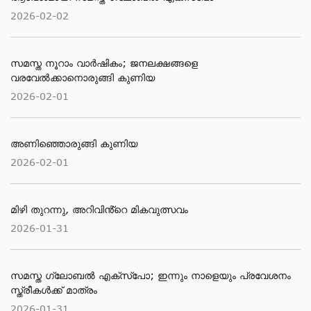
2026-02-02
സമസ്ത നൂറാം വാര്‍ഷികം; ജനലക്ഷങ്ങളെ
വരവേല്‍ക്കാനൊരുങ്ങി കുണിയ
2026-02-01
അണിഞ്ഞൊരുങ്ങി കുണിയ
2026-02-01
മിഴി തുറന്നു, അറിവിൻ്റെ മികവുത്സവം
2026-01-31
സമസ്ത ഗ്ലോബൽ എക്സ്പോ; ഇന്നും നാളെയും പ്രവേശനം
സ്ത്രീകൾക്ക് മാത്രം
2026-01-31