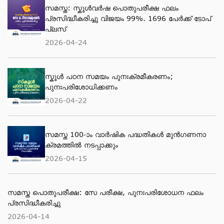
സമസ്ത: സ്കൂള്‍വര്‍ഷ പൊതുപരീക്ഷ ഫലം
പ്രസിദ്ധീകരിച്ചു വിജയം 99%. 1696 പേര്‍ക്ക് ടോപ്
പ്ലസ്
2026-04-24
സ്കൂള്‍ പഠന സമയം പുനഃക്രമീകരണം;
പുനഃപരിശോധിക്കണം
2026-04-22
സമസ്ത 100-ാം വാര്‍ഷിക പദ്ധതികള്‍ മുന്‍ഗണനാ
ക്രമത്തില്‍ നടപ്പാക്കും
2026-04-15
സമസ്ത പൊതുപരീക്ഷ: സേ പരീക്ഷ, പുനഃപരിശോധന ഫലം
പ്രസിദ്ധീകരിച്ചു
2026-04-14