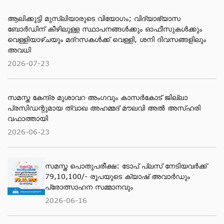
ആലിക്കുട്ടി മുസ്​ലിയാരുടെ വിയോ​ഗം; വിദ്യാഭ്യാസ
ബോര്‍ഡിന് കീഴിലുള്ള സ്ഥാപനങ്ങള്‍ക്കും ഓഫീസുകള്‍ക്കും
വെള്ളിയാഴ്ചയും മദ്റസകള്‍ക്ക് വെള്ളി, ശനി ദിവസങ്ങളിലും
അവധി
2026-07-23
സമസ്ത കേന്ദ്ര മുശാവറ അംഗവും കാസര്‍കോട് ജില്ലാ
പ്രസിഡന്റുമായ ത്വാഖ അഹമ്മദ് മൗലവി അല്‍ അസ്ഹരി
വഫാത്തായി
2026-06-23
സമസ്ത പൊതുപരീക്ഷ: ടോപ് പ്ലസ് നേടിയവര്‍ക്ക്
79,10,100/- രൂപയുടെ ക്യാഷ് അവാര്‍ഡും
പ്രോത്സാഹന സമ്മാനവും
2026-06-16