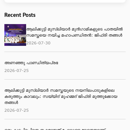
Recent Posts
ആലിക്കുട്ടി മുസ്‌ലിയാർ മുൻഗാമികളുടെ പാതയിൽ
സമസ്തയെ നയിച്ച മഹാപണ്ഡിതൻ: ജിഫ്‌രി തങ്ങൾ
2026-07-30
അണഞ്ഞു പാണ്ഡിത്യപ്രഭ
2026-07-25
ആലിക്കുട്ടി മുസ്‌ലിയാർ സമസ്തയുടെ നയനിലപാടുകളിലെ
കരുത്തും കാവലും: സയ്യിദ് മുഹമ്മദ് ജിഫ്രി മുത്തുക്കോയ
തങ്ങൾ
2026-07-25
ഒരു കൂടപ്പിറപ്പിനെ നഷ്ടമായത് പോലുള്ള വേദനയാണ്