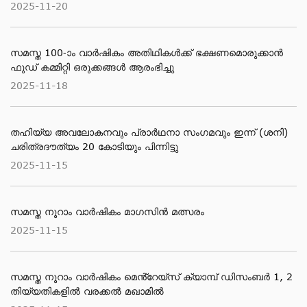
2025-11-20
സമസ്ത 100-ാം വാര്‍ഷികം അതിഥികള്‍ക്ക് ഭക്ഷണമൊരുക്കാന്‍
ഫുഡ് കമ്മിറ്റി ഒരുക്കങ്ങള്‍ ആരംഭിച്ചു
2025-11-18
തഹിയ്യ അവലോകനവും പ്രാര്‍ഥനാ സംഗമവും ഇന്ന് (ശനി)
ചരിത്രദൗത്യം 20 കോടിയും പിന്നിട്ടു
2025-11-15
സമസ്ത നൂറാം വാർഷികം മാഗസിൻ മത്സരം
2025-11-15
സമസ്ത നൂറാം വാര്‍ഷികം മെൻ്റേയ്സ് ക്യാമ്പ് ഡിസംബര്‍ 1, 2
തിയ്യതികളില്‍ വരക്കല്‍ മഖാമില്‍