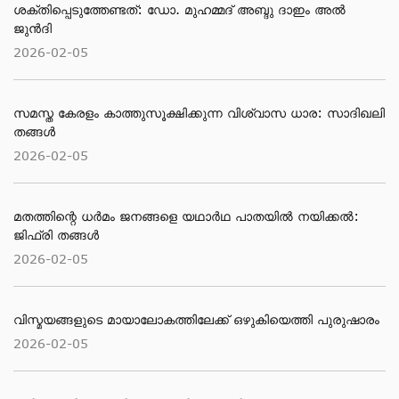
ശക്തിപ്പെടുത്തേണ്ടത്: ഡോ. മുഹമ്മദ് അബ്ദു ദാഇം അല്‍
ജുന്‍ദി
2026-02-05
സമസ്ത കേരളം കാത്തുസൂക്ഷിക്കുന്ന വിശ്വാസ ധാര: സാദിഖലി
തങ്ങൾ
2026-02-05
മതത്തിന്റെ ധര്‍മം ജനങ്ങളെ യഥാര്‍ഥ പാതയില്‍ നയിക്കല്‍:
ജിഫ്‌രി തങ്ങള്‍
2026-02-05
വിസ്മയങ്ങളുടെ മായാലോകത്തിലേക്ക് ഒഴുകിയെത്തി പുരുഷാരം
2026-02-05