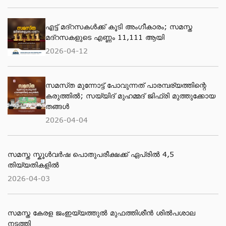
എട്ട് മദ്റസകള്‍ക്ക് കൂടി അംഗീകാരം; സമസ്ത
മദ്റസകളുടെ എണ്ണം 11,111 ആയി
2026-04-12
സമസ്‌ത മുന്നോട്ട് പോവുന്നത് പാരമ്പര്യത്തിന്റെ
കരുത്തിൽ; സയ്യിദ് മുഹമ്മദ് ജിഫ്രി മുത്തുക്കോയ
തങ്ങള്‍
2026-04-04
സമസ്ത സ്കൂള്‍വര്‍ഷ പൊതുപരീക്ഷക്ക് ഏപ്രില്‍ 4,5
തിയ്യതികളില്‍
2026-04-03
സമസ്ത കേരള ജംഇയ്യത്തുല്‍ മുഫത്തിശീന്‍ ശില്‍പശാല
നടത്തി