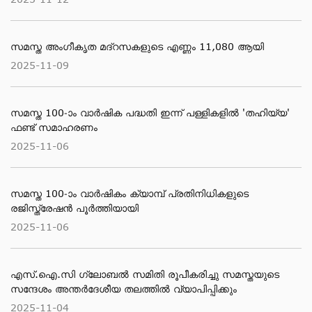
സമസ്ത അംഗീകൃത മദ്റസകളുടെ എണ്ണം 11,080 ആയി
2025-11-09
സമസ്ത 100-ാം വാര്‍ഷിക പദ്ധതി ഇന്ന് പള്ളികളില്‍ 'തഹിയ്യ'
ഫണ്ട് സമാഹരണം
2025-11-06
സമസ്ത 100-ാം വാര്‍ഷികം ക്യാമ്പ് പ്രതിനിധികളുടെ
രജിസ്ത്രേഷന്‍ പൂര്‍ത്തിയായി
2025-11-06
എസ്.ഐ.സി ഗ്ലോബല്‍ സമിതി രൂപീകരിച്ചു സമസ്തയുടെ
സന്ദേശം അന്തര്‍ദേശീയ തലത്തില്‍ വ്യാപിപ്പിക്കും
2025-11-04