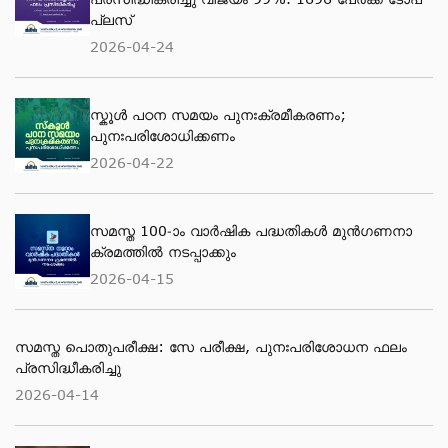
പ്ലസ്
2026-04-24
സ്കൂള്‍ പഠന സമയം പുനഃക്രമീകരണം;
പുനഃപരിശോധിക്കണം
2026-04-22
സമസ്ത 100-ാം വാര്‍ഷിക പദ്ധതികള്‍ മുന്‍ഗണനാ
ക്രമത്തില്‍ നടപ്പാക്കും
2026-04-15
സമസ്ത പൊതുപരീക്ഷ: സേ പരീക്ഷ, പുനഃപരിശോധന ഫലം
പ്രസിദ്ധീകരിച്ചു
2026-04-14