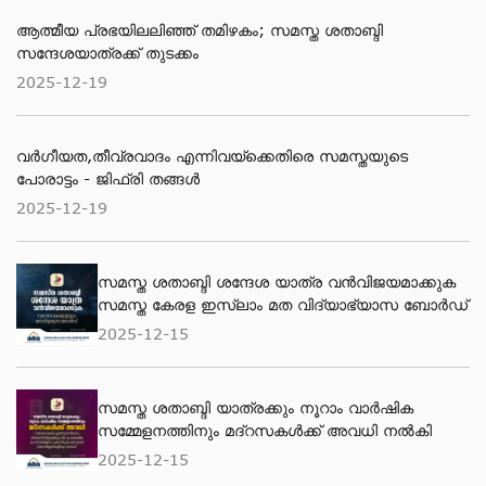
ആത്മീയ പ്രഭയിലലിഞ്ഞ് തമിഴകം; സമസ്ത ശതാബ്ദി
സന്ദേശയാത്രക്ക് തുടക്കം
2025-12-19
വർഗീയത,തീവ്രവാദം എന്നിവയ്ക്കെതിരെ സമസ്തയുടെ
പോരാട്ടം - ജിഫ്‌രി തങ്ങൾ
2025-12-19
സമസ്ത ശതാബ്ദി ശന്ദേശ യാത്ര വന്‍വിജയമാക്കുക
സമസ്ത കേരള ഇസ്ലാം മത വിദ്യാഭ്യാസ ബോര്‍ഡ്
2025-12-15
സമസ്ത ശതാബ്ദി യാത്രക്കും നൂറാം വാര്‍ഷിക
സമ്മേളനത്തിനും മദ്റസകള്‍ക്ക് അവധി നല്‍കി
2025-12-15