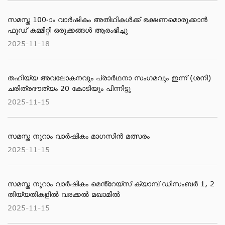
സമസ്ത 100-ാം വാര്‍ഷികം അതിഥികള്‍ക്ക് ഭക്ഷണമൊരുക്കാന്‍
ഫുഡ് കമ്മിറ്റി ഒരുക്കങ്ങള്‍ ആരംഭിച്ചു
2025-11-18
തഹിയ്യ അവലോകനവും പ്രാര്‍ഥനാ സംഗമവും ഇന്ന് (ശനി)
ചരിത്രദൗത്യം 20 കോടിയും പിന്നിട്ടു
2025-11-15
സമസ്ത നൂറാം വാർഷികം മാഗസിൻ മത്സരം
2025-11-15
സമസ്ത നൂറാം വാര്‍ഷികം മെൻ്റേയ്സ് ക്യാമ്പ് ഡിസംബര്‍ 1, 2
തിയ്യതികളില്‍ വരക്കല്‍ മഖാമില്‍
2025-11-15