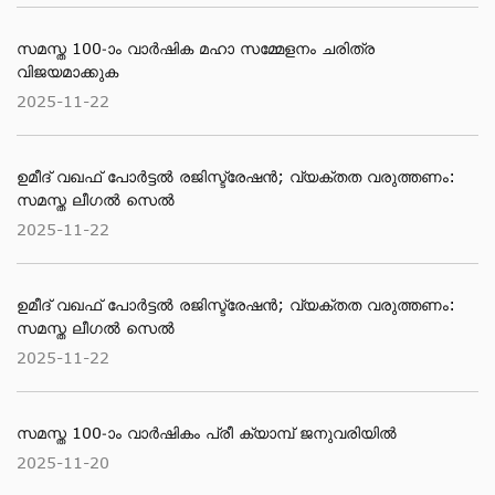
സമസ്ത 100-ാം വാര്‍ഷിക മഹാ സമ്മേളനം ചരിത്ര
വിജയമാക്കുക
2025-11-22
ഉമീദ് വഖഫ് പോർട്ടൽ രജിസ്ട്രേഷൻ; വ്യക്തത വരുത്തണം:
സമസ്ത ലീഗൽ സെൽ
2025-11-22
ഉമീദ് വഖഫ് പോർട്ടൽ രജിസ്ട്രേഷൻ; വ്യക്തത വരുത്തണം:
സമസ്ത ലീഗൽ സെൽ
2025-11-22
സമസ്ത 100-ാം വാര്‍ഷികം പ്രീ ക്യാമ്പ് ജനുവരിയില്‍
2025-11-20