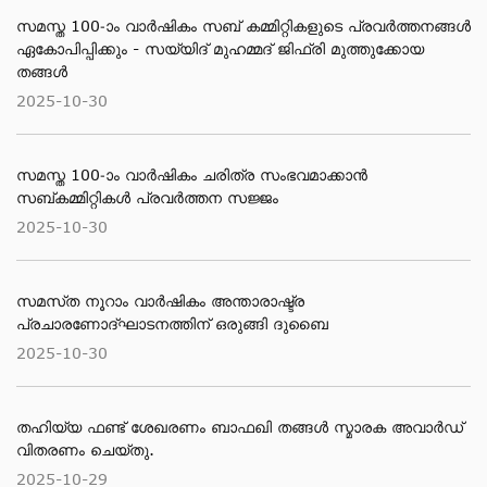
സമസ്ത 100-ാം വാര്‍ഷികം സബ് കമ്മിറ്റികളുടെ പ്രവര്‍ത്തനങ്ങള്‍
ഏകോപിപ്പിക്കും - സയ്യിദ് മുഹമ്മദ് ജിഫ്രി മുത്തുക്കോയ
തങ്ങള്‍
2025-10-30
സമസ്ത 100-ാം വാര്‍ഷികം ചരിത്ര സംഭവമാക്കാന്‍
സബ്കമ്മിറ്റികള്‍ പ്രവര്‍ത്തന സജ്ജം
2025-10-30
സമസ്​ത നൂറാം വാര്‍ഷികം അന്താരാഷ്ട്ര
പ്രചാരണോദ്ഘാടനത്തിന് ഒരുങ്ങി ദുബൈ
2025-10-30
തഹിയ്യ ഫണ്ട് ശേഖരണം ബാഫഖി തങ്ങൾ സ്മാരക അവാർഡ്
വിതരണം ചെയ്തു.
2025-10-29