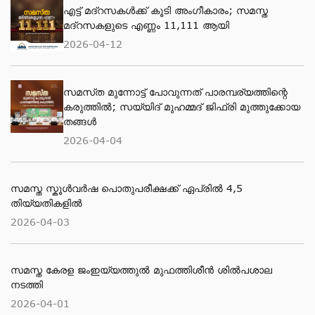
എട്ട് മദ്റസകള്‍ക്ക് കൂടി അംഗീകാരം; സമസ്ത
മദ്റസകളുടെ എണ്ണം 11,111 ആയി
2026-04-12
സമസ്‌ത മുന്നോട്ട് പോവുന്നത് പാരമ്പര്യത്തിന്റെ
കരുത്തിൽ; സയ്യിദ് മുഹമ്മദ് ജിഫ്രി മുത്തുക്കോയ
തങ്ങള്‍
2026-04-04
സമസ്ത സ്കൂള്‍വര്‍ഷ പൊതുപരീക്ഷക്ക് ഏപ്രില്‍ 4,5
തിയ്യതികളില്‍
2026-04-03
സമസ്ത കേരള ജംഇയ്യത്തുല്‍ മുഫത്തിശീന്‍ ശില്‍പശാല
നടത്തി
2026-04-01