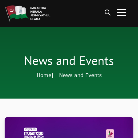
News and Events
Home
| News and Events