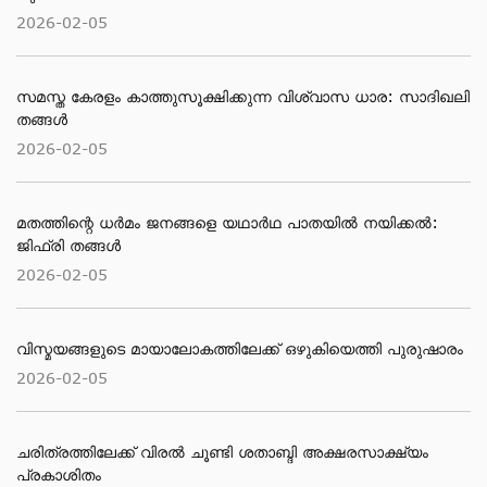
2026-02-05
സമസ്ത കേരളം കാത്തുസൂക്ഷിക്കുന്ന വിശ്വാസ ധാര: സാദിഖലി
തങ്ങൾ
2026-02-05
മതത്തിന്റെ ധര്‍മം ജനങ്ങളെ യഥാര്‍ഥ പാതയില്‍ നയിക്കല്‍:
ജിഫ്‌രി തങ്ങള്‍
2026-02-05
വിസ്മയങ്ങളുടെ മായാലോകത്തിലേക്ക് ഒഴുകിയെത്തി പുരുഷാരം
2026-02-05
ചരിത്രത്തിലേക്ക് വിരൽ ചൂണ്ടി ശതാബ്ദി അക്ഷരസാക്ഷ്യം
പ്രകാശിതം