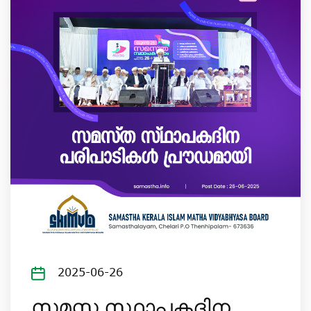
2025-06-26
സമസ്ത സ്ഥാപകദിന