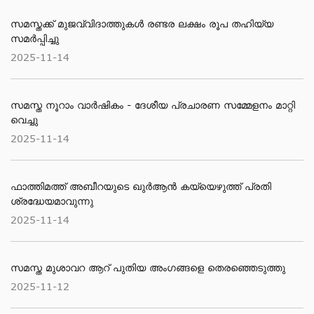
സമസ്തക്ക് മുജവ്വിദാത്തുകൾ രണ്ടര ലക്ഷം രൂപ തഹിയ്യ
സമർപ്പിച്ചു
2025-11-14
സമസ്ത നൂറാം വാര്‍ഷികം - ദേശീയ പ്രചാരണ സമ്മേളനം മാറ്റി
വെച്ചു
2025-11-14
ഫാത്തിമത്ത് അബീറയുടെ ഖുര്‍ആന്‍ കയ്യെഴുത്ത് പ്രതി
ശ്രദ്ധേയമാവുന്നു
2025-11-14
സമസ്ത മുശാവറ ആറ് പുതിയ അംഗങ്ങളെ തെരഞ്ഞെടുത്തു
2025-11-12