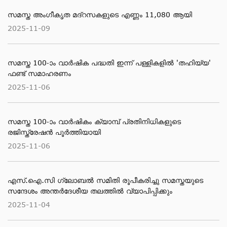
സമസ്ത അംഗീകൃത മദ്റസകളുടെ എണ്ണം 11,080 ആയി
2025-11-09
സമസ്ത 100-ാം വാര്‍ഷിക പദ്ധതി ഇന്ന് പള്ളികളില്‍ 'തഹിയ്യ'
ഫണ്ട് സമാഹരണം
2025-11-06
സമസ്ത 100-ാം വാര്‍ഷികം ക്യാമ്പ് പ്രതിനിധികളുടെ
രജിസ്ത്രേഷന്‍ പൂര്‍ത്തിയായി
2025-11-06
എസ്.ഐ.സി ഗ്ലോബല്‍ സമിതി രൂപീകരിച്ചു സമസ്തയുടെ
സന്ദേശം അന്തര്‍ദേശീയ തലത്തില്‍ വ്യാപിപ്പിക്കും
2025-11-04