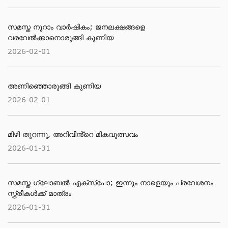
സമസ്ത നൂറാം വാര്‍ഷികം; ജനലക്ഷങ്ങളെ
വരവേല്‍ക്കാനൊരുങ്ങി കുണിയ
2026-02-01
അണിഞ്ഞൊരുങ്ങി കുണിയ
2026-02-01
മിഴി തുറന്നു, അറിവിൻ്റെ മികവുത്സവം
2026-01-31
സമസ്ത ഗ്ലോബൽ എക്സ്പോ; ഇന്നും നാളെയും പ്രവേശനം
സ്ത്രീകൾക്ക് മാത്രം
2026-01-31