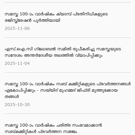
സമസ്ത 100-ാം വാര്‍ഷികം ക്യാമ്പ് പ്രതിനിധികളുടെ
രജിസ്ത്രേഷന്‍ പൂര്‍ത്തിയായി
2025-11-06
എസ്.ഐ.സി ഗ്ലോബല്‍ സമിതി രൂപീകരിച്ചു സമസ്തയുടെ
സന്ദേശം അന്തര്‍ദേശീയ തലത്തില്‍ വ്യാപിപ്പിക്കും
2025-11-04
സമസ്ത 100-ാം വാര്‍ഷികം സബ് കമ്മിറ്റികളുടെ പ്രവര്‍ത്തനങ്ങള്‍
ഏകോപിപ്പിക്കും - സയ്യിദ് മുഹമ്മദ് ജിഫ്രി മുത്തുക്കോയ
തങ്ങള്‍
2025-10-30
സമസ്ത 100-ാം വാര്‍ഷികം ചരിത്ര സംഭവമാക്കാന്‍
സബ്കമ്മിറ്റികള്‍ പ്രവര്‍ത്തന സജ്ജം