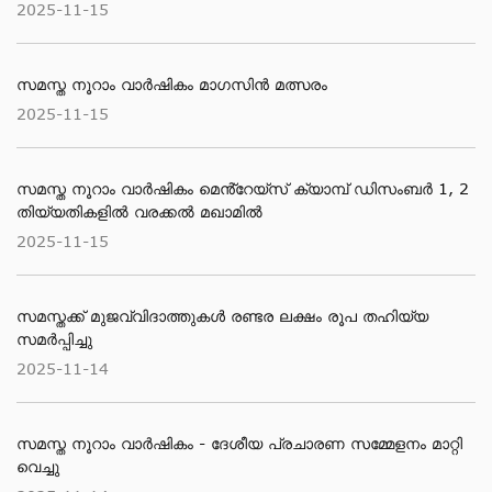
2025-11-15
സമസ്ത നൂറാം വാർഷികം മാഗസിൻ മത്സരം
2025-11-15
സമസ്ത നൂറാം വാര്‍ഷികം മെൻ്റേയ്സ് ക്യാമ്പ് ഡിസംബര്‍ 1, 2
തിയ്യതികളില്‍ വരക്കല്‍ മഖാമില്‍
2025-11-15
സമസ്തക്ക് മുജവ്വിദാത്തുകൾ രണ്ടര ലക്ഷം രൂപ തഹിയ്യ
സമർപ്പിച്ചു
2025-11-14
സമസ്ത നൂറാം വാര്‍ഷികം - ദേശീയ പ്രചാരണ സമ്മേളനം മാറ്റി
വെച്ചു