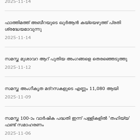
2025-11-14
ഫാത്തിമത്ത് അബീറയുടെ ഖുര്‍ആന്‍ കയ്യെഴുത്ത് പ്രതി
ശ്രദ്ധേയമാവുന്നു
2025-11-14
സമസ്ത മുശാവറ ആറ് പുതിയ അംഗങ്ങളെ തെരഞ്ഞെടുത്തു
2025-11-12
സമസ്ത അംഗീകൃത മദ്റസകളുടെ എണ്ണം 11,080 ആയി
2025-11-09
സമസ്ത 100-ാം വാര്‍ഷിക പദ്ധതി ഇന്ന് പള്ളികളില്‍ 'തഹിയ്യ'
ഫണ്ട് സമാഹരണം
2025-11-06