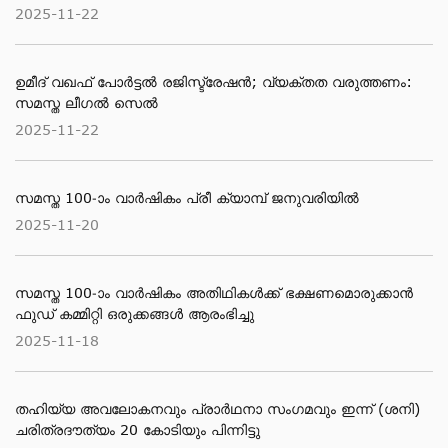
2025-11-22
ഉമീദ് വഖഫ് പോർട്ടൽ രജിസ്ട്രേഷൻ; വ്യക്തത വരുത്തണം:
സമസ്ത ലീഗൽ സെൽ
2025-11-22
സമസ്ത 100-ാം വാര്‍ഷികം പ്രീ ക്യാമ്പ് ജനുവരിയില്‍
2025-11-20
സമസ്ത 100-ാം വാര്‍ഷികം അതിഥികള്‍ക്ക് ഭക്ഷണമൊരുക്കാന്‍
ഫുഡ് കമ്മിറ്റി ഒരുക്കങ്ങള്‍ ആരംഭിച്ചു
2025-11-18
തഹിയ്യ അവലോകനവും പ്രാര്‍ഥനാ സംഗമവും ഇന്ന് (ശനി)
ചരിത്രദൗത്യം 20 കോടിയും പിന്നിട്ടു