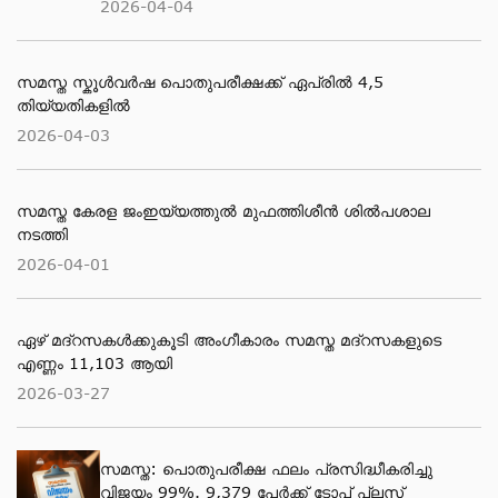
2026-04-04
സമസ്ത സ്കൂള്‍വര്‍ഷ പൊതുപരീക്ഷക്ക് ഏപ്രില്‍ 4,5
തിയ്യതികളില്‍
2026-04-03
സമസ്ത കേരള ജംഇയ്യത്തുല്‍ മുഫത്തിശീന്‍ ശില്‍പശാല
നടത്തി
2026-04-01
ഏഴ് മദ്റസകള്‍ക്കുകൂടി അംഗീകാരം സമസ്ത മദ്റസകളുടെ
എണ്ണം 11,103 ആയി
2026-03-27
സമസ്ത: പൊതുപരീക്ഷ ഫലം പ്രസിദ്ധീകരിച്ചു
വിജയം 99%. 9,379 പേര്‍ക്ക് ടോപ് പ്ലസ്