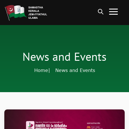
News and Events
Home
| News and Events