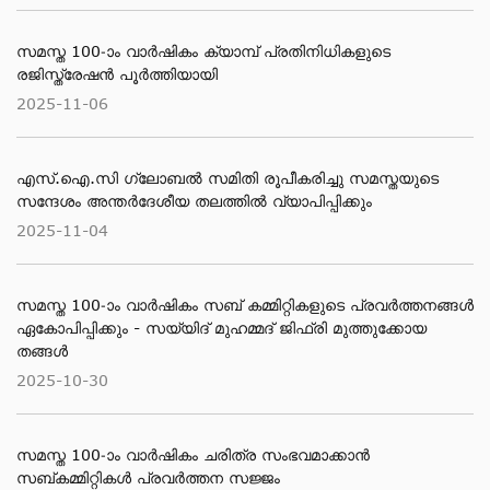
സമസ്ത 100-ാം വാര്‍ഷികം ക്യാമ്പ് പ്രതിനിധികളുടെ
രജിസ്ത്രേഷന്‍ പൂര്‍ത്തിയായി
2025-11-06
എസ്.ഐ.സി ഗ്ലോബല്‍ സമിതി രൂപീകരിച്ചു സമസ്തയുടെ
സന്ദേശം അന്തര്‍ദേശീയ തലത്തില്‍ വ്യാപിപ്പിക്കും
2025-11-04
സമസ്ത 100-ാം വാര്‍ഷികം സബ് കമ്മിറ്റികളുടെ പ്രവര്‍ത്തനങ്ങള്‍
ഏകോപിപ്പിക്കും - സയ്യിദ് മുഹമ്മദ് ജിഫ്രി മുത്തുക്കോയ
തങ്ങള്‍
2025-10-30
സമസ്ത 100-ാം വാര്‍ഷികം ചരിത്ര സംഭവമാക്കാന്‍
സബ്കമ്മിറ്റികള്‍ പ്രവര്‍ത്തന സജ്ജം