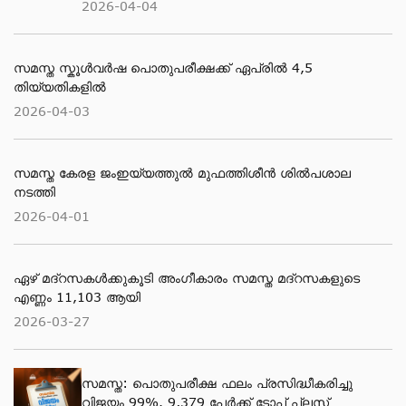
2026-04-04
സമസ്ത സ്കൂള്‍വര്‍ഷ പൊതുപരീക്ഷക്ക് ഏപ്രില്‍ 4,5
തിയ്യതികളില്‍
2026-04-03
സമസ്ത കേരള ജംഇയ്യത്തുല്‍ മുഫത്തിശീന്‍ ശില്‍പശാല
നടത്തി
2026-04-01
ഏഴ് മദ്റസകള്‍ക്കുകൂടി അംഗീകാരം സമസ്ത മദ്റസകളുടെ
എണ്ണം 11,103 ആയി
2026-03-27
സമസ്ത: പൊതുപരീക്ഷ ഫലം പ്രസിദ്ധീകരിച്ചു
വിജയം 99%. 9,379 പേര്‍ക്ക് ടോപ് പ്ലസ്