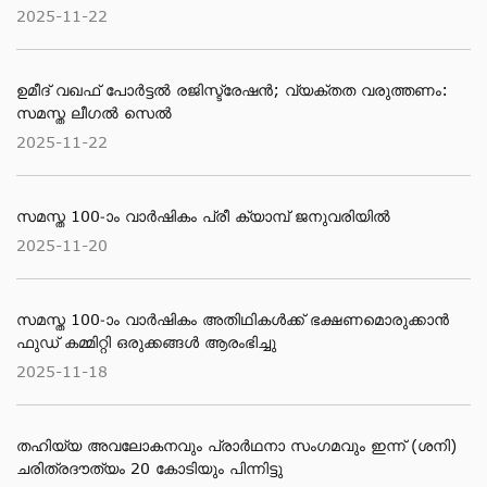
2025-11-22
ഉമീദ് വഖഫ് പോർട്ടൽ രജിസ്ട്രേഷൻ; വ്യക്തത വരുത്തണം:
സമസ്ത ലീഗൽ സെൽ
2025-11-22
സമസ്ത 100-ാം വാര്‍ഷികം പ്രീ ക്യാമ്പ് ജനുവരിയില്‍
2025-11-20
സമസ്ത 100-ാം വാര്‍ഷികം അതിഥികള്‍ക്ക് ഭക്ഷണമൊരുക്കാന്‍
ഫുഡ് കമ്മിറ്റി ഒരുക്കങ്ങള്‍ ആരംഭിച്ചു
2025-11-18
തഹിയ്യ അവലോകനവും പ്രാര്‍ഥനാ സംഗമവും ഇന്ന് (ശനി)
ചരിത്രദൗത്യം 20 കോടിയും പിന്നിട്ടു