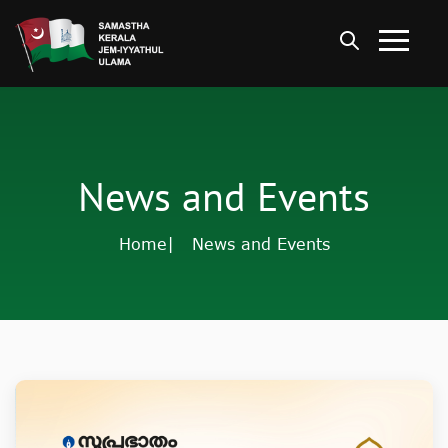
News and Events
Home
| News and Events