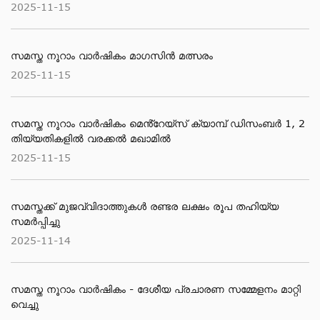
2025-11-15
സമസ്ത നൂറാം വാർഷികം മാഗസിൻ മത്സരം
2025-11-15
സമസ്ത നൂറാം വാര്‍ഷികം മെൻ്റേയ്സ് ക്യാമ്പ് ഡിസംബര്‍ 1, 2
തിയ്യതികളില്‍ വരക്കല്‍ മഖാമില്‍
2025-11-15
സമസ്തക്ക് മുജവ്വിദാത്തുകൾ രണ്ടര ലക്ഷം രൂപ തഹിയ്യ
സമർപ്പിച്ചു
2025-11-14
സമസ്ത നൂറാം വാര്‍ഷികം - ദേശീയ പ്രചാരണ സമ്മേളനം മാറ്റി
വെച്ചു