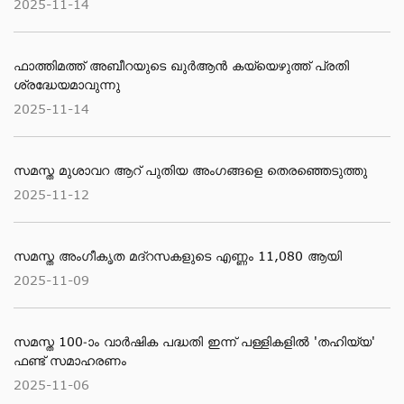
2025-11-14
ഫാത്തിമത്ത് അബീറയുടെ ഖുര്‍ആന്‍ കയ്യെഴുത്ത് പ്രതി
ശ്രദ്ധേയമാവുന്നു
2025-11-14
സമസ്ത മുശാവറ ആറ് പുതിയ അംഗങ്ങളെ തെരഞ്ഞെടുത്തു
2025-11-12
സമസ്ത അംഗീകൃത മദ്റസകളുടെ എണ്ണം 11,080 ആയി
2025-11-09
സമസ്ത 100-ാം വാര്‍ഷിക പദ്ധതി ഇന്ന് പള്ളികളില്‍ 'തഹിയ്യ'
ഫണ്ട് സമാഹരണം
2025-11-06