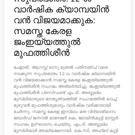
വാര്‍ഷിക ക്യാമ്പയിന്‍
വന്‍ വിജയമാക്കുക:
സമസ്ത കേരള
ജംഇയ്യത്തുല്‍
മുഫത്തിശീന്‍
ചേളാരി: ആഗസ്റ്റ് ഒന്നു മുതല്‍ പതിനഞ്ച് വരെ
നടക്കുന്ന സുപ്രഭാതം 12-ാം വാര്‍ഷിക ക്യാമ്പയിന്‍
വന്‍ വിജയമാക്കാന്‍ സമസ്ത കേരള ജംഇയ്യത്തുല്‍
മുഫത്തിശീന്‍ സംഗമം അഭ്യര്‍ത്ഥിച്ചു. ജംഇയ്യത്തുല്‍
മുഫത്തിശീന്‍ പ്രസിഡണ്ട് എം.ടി. അബ്ദുല്ല
മുസ്‌ലിയാരുടെ നേതൃത്വത്തില്‍ സംഗമത്തില്‍ വെച്ച്
മുഴുവന്‍ മുഫത്തിശുമാരും വാര്‍ഷിക വരിക്കാരായി
ചേര്‍ന്നു. സമസ്ത കേരള ഇസ്‌ലാം മത വിദ്യാഭ്യാസ
ബോര്‍ഡ് ജനറല്‍ മാനേജര്‍ കെ. മോയിന്‍കുട്ടി മാസ്റ്റര്‍
സംഗമം ഉദ്ഘാടനം ചെയ്തു. എം.ടി. അബ്ദുല്ല
മുസ്‌ലിയാര്‍ അദ്ധ്യക്ഷനായി. കെ.സി. അഹ്‌മദ് കുട്ടി