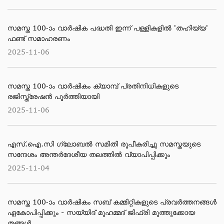
സമസ്ത 100-ാം വാര്‍ഷിക പദ്ധതി ഇന്ന് പള്ളികളില്‍ 'തഹിയ്യ'
ഫണ്ട് സമാഹരണം
2025-11-06
സമസ്ത 100-ാം വാര്‍ഷികം ക്യാമ്പ് പ്രതിനിധികളുടെ
രജിസ്ത്രേഷന്‍ പൂര്‍ത്തിയായി
2025-11-06
എസ്.ഐ.സി ഗ്ലോബല്‍ സമിതി രൂപീകരിച്ചു സമസ്തയുടെ
സന്ദേശം അന്തര്‍ദേശീയ തലത്തില്‍ വ്യാപിപ്പിക്കും
2025-11-04
സമസ്ത 100-ാം വാര്‍ഷികം സബ് കമ്മിറ്റികളുടെ പ്രവര്‍ത്തനങ്ങള്‍
ഏകോപിപ്പിക്കും - സയ്യിദ് മുഹമ്മദ് ജിഫ്രി മുത്തുക്കോയ
തങ്ങള്‍