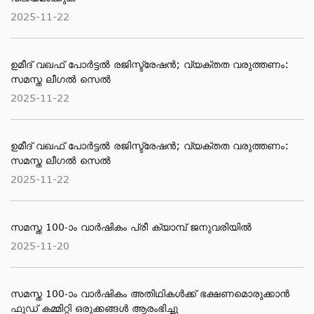
2025-11-22
ഉമീദ് വഖഫ് പോർട്ടൽ രജിസ്ട്രേഷൻ; വ്യക്തത വരുത്തണം:
സമസ്ത ലീഗൽ സെൽ
2025-11-22
ഉമീദ് വഖഫ് പോർട്ടൽ രജിസ്ട്രേഷൻ; വ്യക്തത വരുത്തണം:
സമസ്ത ലീഗൽ സെൽ
2025-11-22
സമസ്ത 100-ാം വാര്‍ഷികം പ്രീ ക്യാമ്പ് ജനുവരിയില്‍
2025-11-20
സമസ്ത 100-ാം വാര്‍ഷികം അതിഥികള്‍ക്ക് ഭക്ഷണമൊരുക്കാന്‍
ഫുഡ് കമ്മിറ്റി ഒരുക്കങ്ങള്‍ ആരംഭിച്ചു