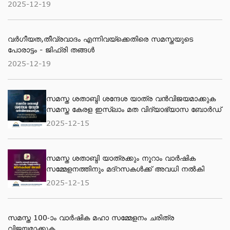
2025-12-19
വർഗീയത,തീവ്രവാദം എന്നിവയ്ക്കെതിരെ സമസ്തയുടെ
പോരാട്ടം - ജിഫ്‌രി തങ്ങൾ
2025-12-19
സമസ്ത ശതാബ്ദി ശന്ദേശ യാത്ര വന്‍വിജയമാക്കുക
സമസ്ത കേരള ഇസ്ലാം മത വിദ്യാഭ്യാസ ബോര്‍ഡ്
2025-12-15
സമസ്ത ശതാബ്ദി യാത്രക്കും നൂറാം വാര്‍ഷിക
സമ്മേളനത്തിനും മദ്റസകള്‍ക്ക് അവധി നല്‍കി
2025-12-15
സമസ്ത 100-ാം വാര്‍ഷിക മഹാ സമ്മേളനം ചരിത്ര
വിജയമാക്കുക