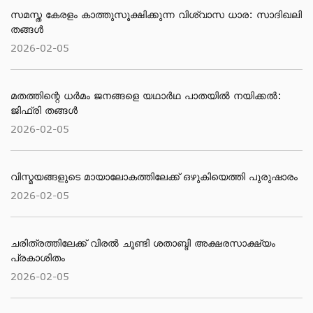
സമസ്ത കേരളം കാത്തുസൂക്ഷിക്കുന്ന വിശ്വാസ ധാര: സാദിഖലി
തങ്ങൾ
2026-02-05
മതത്തിന്റെ ധര്‍മം ജനങ്ങളെ യഥാര്‍ഥ പാതയില്‍ നയിക്കല്‍:
ജിഫ്‌രി തങ്ങള്‍
2026-02-05
വിസ്മയങ്ങളുടെ മായാലോകത്തിലേക്ക് ഒഴുകിയെത്തി പുരുഷാരം
2026-02-05
ചരിത്രത്തിലേക്ക് വിരൽ ചൂണ്ടി ശതാബ്ദി അക്ഷരസാക്ഷ്യം
പ്രകാശിതം
2026-02-05