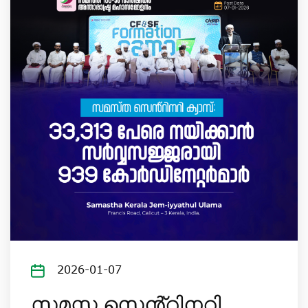
2026-01-07
സമസ്ത സെൻ്റിനറി