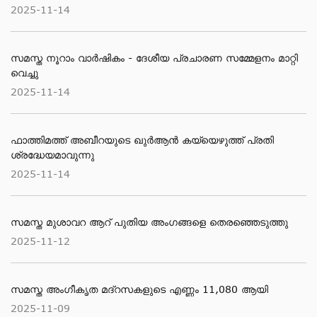
2025-11-14
സമസ്ത നൂറാം വാര്‍ഷികം - ദേശീയ പ്രചാരണ സമ്മേളനം മാറ്റി
വെച്ചു
2025-11-14
ഫാത്തിമത്ത് അബീറയുടെ ഖുര്‍ആന്‍ കയ്യെഴുത്ത് പ്രതി
ശ്രദ്ധേയമാവുന്നു
2025-11-14
സമസ്ത മുശാവറ ആറ് പുതിയ അംഗങ്ങളെ തെരഞ്ഞെടുത്തു
2025-11-12
സമസ്ത അംഗീകൃത മദ്റസകളുടെ എണ്ണം 11,080 ആയി
2025-11-09