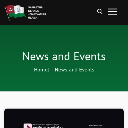
News and Events
Home
| News and Events