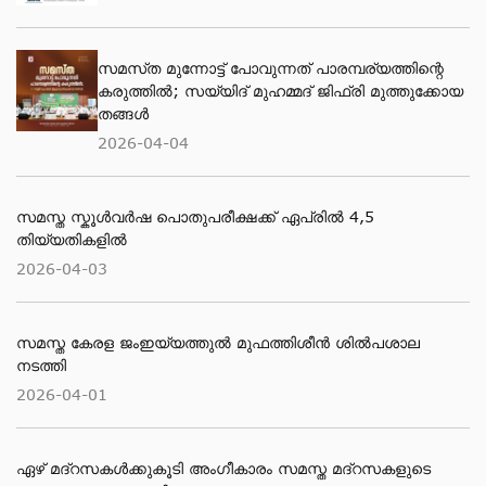
സമസ്‌ത മുന്നോട്ട് പോവുന്നത് പാരമ്പര്യത്തിന്റെ
കരുത്തിൽ; സയ്യിദ് മുഹമ്മദ് ജിഫ്രി മുത്തുക്കോയ
തങ്ങള്‍
2026-04-04
സമസ്ത സ്കൂള്‍വര്‍ഷ പൊതുപരീക്ഷക്ക് ഏപ്രില്‍ 4,5
തിയ്യതികളില്‍
2026-04-03
സമസ്ത കേരള ജംഇയ്യത്തുല്‍ മുഫത്തിശീന്‍ ശില്‍പശാല
നടത്തി
2026-04-01
ഏഴ് മദ്റസകള്‍ക്കുകൂടി അംഗീകാരം സമസ്ത മദ്റസകളുടെ