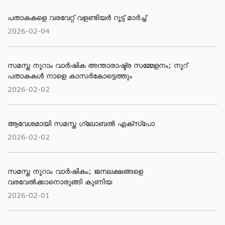
പതാകകളെ വരവേറ്റ് വളണ്ടിയർ റൂട്ട് മാർച്ച്
2026-02-04
സമസ്ത നൂറാം വാര്‍ഷിക അന്താരാഷ്ട്ര സമ്മേളനം; നൂറ്
പതാകകള്‍ നാളെ കാസര്‍കോട്ടെത്തും
2026-02-02
ആവേശമായി സമസ്ത ഗ്ലോബല്‍ എക്‌സ്‌പോ
2026-02-02
സമസ്ത നൂറാം വാര്‍ഷികം; ജനലക്ഷങ്ങളെ
വരവേല്‍ക്കാനൊരുങ്ങി കുണിയ
2026-02-01