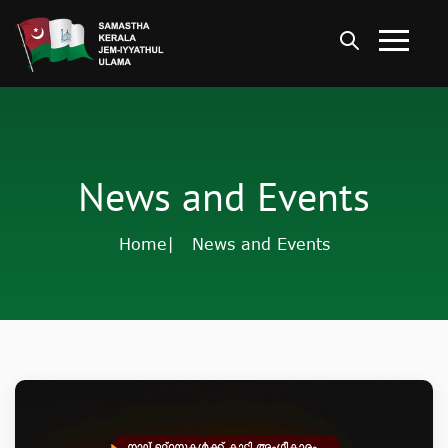
News and Events
Home
| News and Events