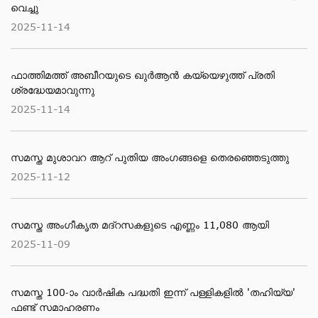
വെച്ചു
2025-11-14
ഫാത്തിമത്ത് അബീറയുടെ ഖുര്‍ആന്‍ കയ്യെഴുത്ത് പ്രതി
ശ്രദ്ധേയമാവുന്നു
2025-11-14
സമസ്ത മുശാവറ ആറ് പുതിയ അംഗങ്ങളെ തെരഞ്ഞെടുത്തു
2025-11-12
സമസ്ത അംഗീകൃത മദ്റസകളുടെ എണ്ണം 11,080 ആയി
2025-11-09
സമസ്ത 100-ാം വാര്‍ഷിക പദ്ധതി ഇന്ന് പള്ളികളില്‍ 'തഹിയ്യ'
ഫണ്ട് സമാഹരണം