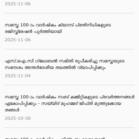
2025-11-06
സമസ്ത 100-ാം വാര്‍ഷികം ക്യാമ്പ് പ്രതിനിധികളുടെ
രജിസ്ത്രേഷന്‍ പൂര്‍ത്തിയായി
2025-11-06
എസ്.ഐ.സി ഗ്ലോബല്‍ സമിതി രൂപീകരിച്ചു സമസ്തയുടെ
സന്ദേശം അന്തര്‍ദേശീയ തലത്തില്‍ വ്യാപിപ്പിക്കും
2025-11-04
സമസ്ത 100-ാം വാര്‍ഷികം സബ് കമ്മിറ്റികളുടെ പ്രവര്‍ത്തനങ്ങള്‍
ഏകോപിപ്പിക്കും - സയ്യിദ് മുഹമ്മദ് ജിഫ്രി മുത്തുക്കോയ
തങ്ങള്‍
2025-10-30