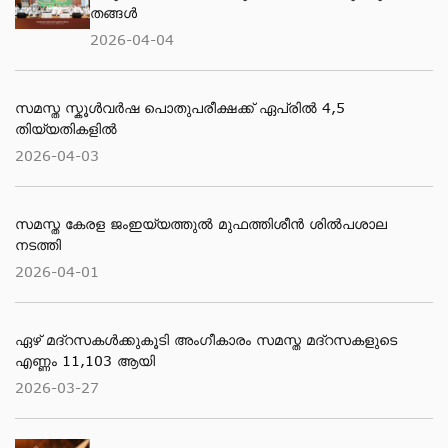
തങ്ങള്‍
2026-04-04
സമസ്ത സ്കൂള്‍വര്‍ഷ പൊതുപരീക്ഷക്ക് ഏപ്രില്‍ 4,5
തിയ്യതികളില്‍
2026-04-03
സമസ്ത കേരള ജംഇയ്യത്തുല്‍ മുഫത്തിശീന്‍ ശില്‍പശാല
നടത്തി
2026-04-01
ഏഴ് മദ്റസകള്‍ക്കുകൂടി അംഗീകാരം സമസ്ത മദ്റസകളുടെ
എണ്ണം 11,103 ആയി
2026-03-27