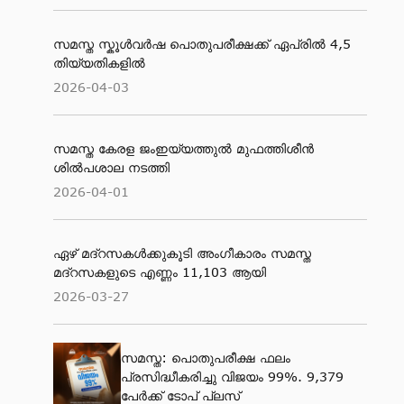
സമസ്ത സ്കൂള്‍വര്‍ഷ പൊതുപരീക്ഷക്ക് ഏപ്രില്‍ 4,5
തിയ്യതികളില്‍
2026-04-03
സമസ്ത കേരള ജംഇയ്യത്തുല്‍ മുഫത്തിശീന്‍
ശില്‍പശാല നടത്തി
2026-04-01
ഏഴ് മദ്റസകള്‍ക്കുകൂടി അംഗീകാരം സമസ്ത
മദ്റസകളുടെ എണ്ണം 11,103 ആയി
2026-03-27
സമസ്ത: പൊതുപരീക്ഷ ഫലം
പ്രസിദ്ധീകരിച്ചു വിജയം 99%. 9,379
പേര്‍ക്ക് ടോപ് പ്ലസ്