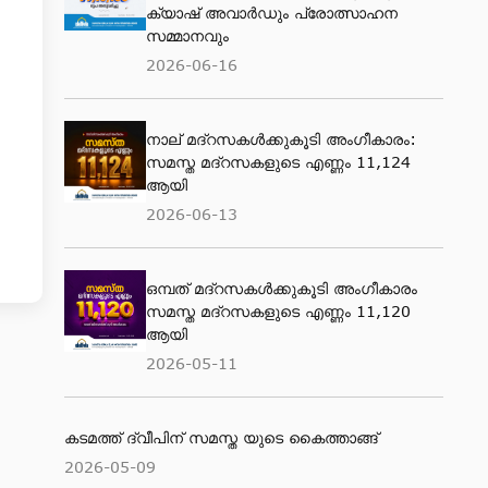
ക്യാഷ് അവാര്‍ഡും പ്രോത്സാഹന
സമ്മാനവും
2026-06-16
നാല് മദ്‌റസകൾക്കുകൂടി അംഗീകാരം:
സമസ്ത മദ്‌റസകളുടെ എണ്ണം 11,124
ആയി
2026-06-13
ഒമ്പത് മദ്റസകള്‍ക്കുകൂടി അംഗീകാരം
സമസ്ത മദ്റസകളുടെ എണ്ണം 11,120
ആയി
2026-05-11
കടമത്ത് ദ്വീപിന് സമസ്ത യുടെ കൈത്താങ്ങ്
2026-05-09