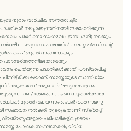
ടെ നൂറാം വാര്‍ഷിക അന്താരാഷ്ട്ര
്ധതികള്‍ നടപ്പാക്കുന്നതിനായി സമാഹരിക്കുന്ന
ും പ്രാര്‍ഥനാ സംഗമവും ഇന്ന് (ശനി) നടക്കും.
നല്‍വഴി നടക്കുന്ന സമഗമത്തില്‍ സമസ്ത പ്രസിഡന്റ്
ള്‍പ്പെടെ പ്രമുഖര്‍ സംബന്ധിക്കും.
തെ പാരമ്പര്യത്തനിമയോടെയും
വനം ചെയ്യുന്ന പദ്ധതികള്‍ക്കായി പ്രഖ്യാപിച്ച
ിന്നിട്ടിരിക്കുകയാണ്. സമസ്തയുടെ സാന്നിധ്യം
ുനിര്‍ത്തുകയാണ് കരുണാര്‍ദ്രഹൃദയങ്ങളായ
്ഷന്‍ തുടരുന്ന ഫണ്ട് ശേഖരണം ഏറെ സുതാര്യമായ
്യാര്‍ഥികള്‍ മുതല്‍ വലിയ സംരംഭകര്‍ വരെ സമസ്ത
ായി സംഭാവന നല്‍കല്‍ തുടരുകയാണ്. സ്‌ക്രാപ്പ്
 വ്യത്യസ്തങ്ങളായ പരിപാടികളിലൂടെയും
്. സമസ്ത പോഷക സംഘടനകള്‍, വിവിധ