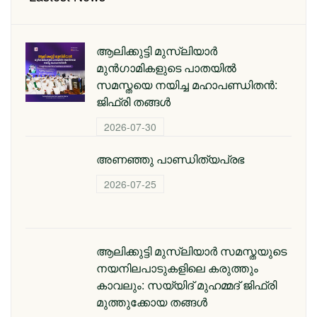
ആലിക്കുട്ടി മുസ്‌ലിയാർ
മുൻഗാമികളുടെ പാതയിൽ
സമസ്തയെ നയിച്ച മഹാപണ്ഡിതൻ:
ജിഫ്‌രി തങ്ങൾ
2026-07-30
അണഞ്ഞു പാണ്ഡിത്യപ്രഭ
2026-07-25
ആലിക്കുട്ടി മുസ്‌ലിയാർ സമസ്തയുടെ
നയനിലപാടുകളിലെ കരുത്തും
കാവലും: സയ്യിദ് മുഹമ്മദ് ജിഫ്രി
മുത്തുക്കോയ തങ്ങൾ