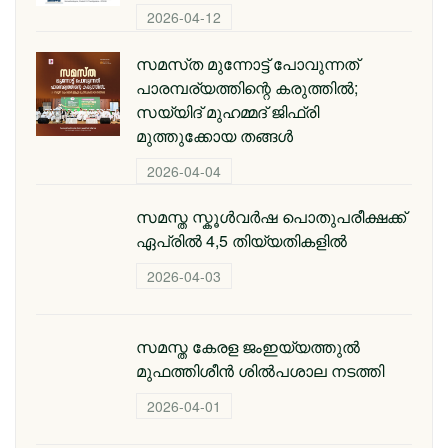
2026-04-12
സമസ്‌ത മുന്നോട്ട് പോവുന്നത്
പാരമ്പര്യത്തിന്റെ കരുത്തിൽ;
സയ്യിദ് മുഹമ്മദ് ജിഫ്രി
മുത്തുക്കോയ തങ്ങള്‍
2026-04-04
സമസ്ത സ്കൂള്‍വര്‍ഷ പൊതുപരീക്ഷക്ക്
ഏപ്രില്‍ 4,5 തിയ്യതികളില്‍
2026-04-03
സമസ്ത കേരള ജംഇയ്യത്തുല്‍
മുഫത്തിശീന്‍ ശില്‍പശാല നടത്തി
2026-04-01