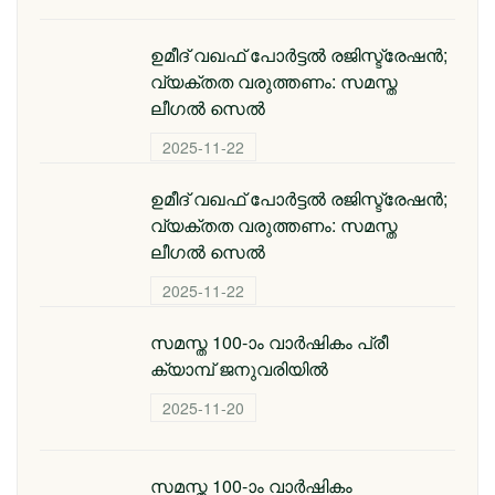
ഉമീദ് വഖഫ് പോർട്ടൽ രജിസ്ട്രേഷൻ;
വ്യക്തത വരുത്തണം: സമസ്ത
ലീഗൽ സെൽ
2025-11-22
ഉമീദ് വഖഫ് പോർട്ടൽ രജിസ്ട്രേഷൻ;
വ്യക്തത വരുത്തണം: സമസ്ത
ലീഗൽ സെൽ
2025-11-22
സമസ്ത 100-ാം വാര്‍ഷികം പ്രീ
ക്യാമ്പ് ജനുവരിയില്‍
2025-11-20
സമസ്ത 100-ാം വാര്‍ഷികം