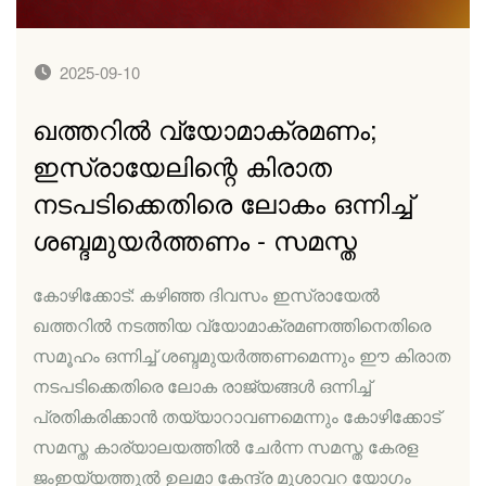
2025-09-10
ഖത്തറില്‍ വ്യോമാക്രമണം;
ഇസ്രായേലിന്റെ കിരാത
നടപടിക്കെതിരെ ലോകം ഒന്നിച്ച്
ശബ്ദമുയര്‍ത്തണം - സമസ്ത
കോഴിക്കോട്: കഴിഞ്ഞ ദിവസം ഇസ്രായേല്‍
ഖത്തറില്‍ നടത്തിയ വ്യോമാക്രമണത്തിനെതിരെ
സമൂഹം ഒന്നിച്ച് ശബ്ദമുയര്‍ത്തണമെന്നും ഈ കിരാത
നടപടിക്കെതിരെ ലോക രാജ്യങ്ങള്‍ ഒന്നിച്ച്
പ്രതികരിക്കാന്‍ തയ്യാറാവണമെന്നും കോഴിക്കോട്
സമസ്ത കാര്യാലയത്തില്‍ ചേര്‍ന്ന സമസ്ത കേരള
ജംഇയ്യത്തുല്‍ ഉലമാ കേന്ദ്ര മുശാവറ യോഗം