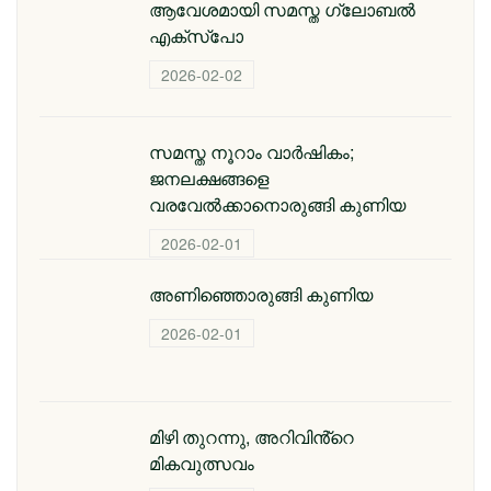
ആവേശമായി സമസ്ത ഗ്ലോബല്‍
എക്‌സ്‌പോ
2026-02-02
സമസ്ത നൂറാം വാര്‍ഷികം;
ജനലക്ഷങ്ങളെ
വരവേല്‍ക്കാനൊരുങ്ങി കുണിയ
2026-02-01
അണിഞ്ഞൊരുങ്ങി കുണിയ
2026-02-01
മിഴി തുറന്നു, അറിവിൻ്റെ
മികവുത്സവം