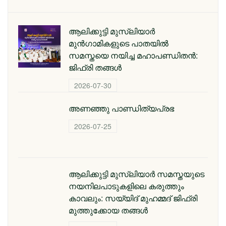
ആലിക്കുട്ടി മുസ്‌ലിയാർ
മുൻഗാമികളുടെ പാതയിൽ
സമസ്തയെ നയിച്ച മഹാപണ്ഡിതൻ:
ജിഫ്‌രി തങ്ങൾ
2026-07-30
അണഞ്ഞു പാണ്ഡിത്യപ്രഭ
2026-07-25
ആലിക്കുട്ടി മുസ്‌ലിയാർ സമസ്തയുടെ
നയനിലപാടുകളിലെ കരുത്തും
കാവലും: സയ്യിദ് മുഹമ്മദ് ജിഫ്രി
മുത്തുക്കോയ തങ്ങൾ