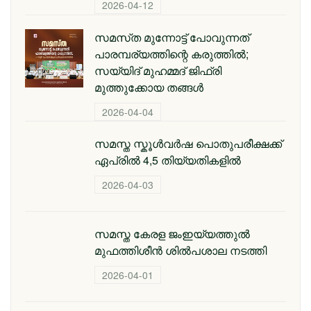
2026-04-12
സമസ്‌ത മുന്നോട്ട് പോവുന്നത്
പാരമ്പര്യത്തിന്റെ കരുത്തിൽ;
സയ്യിദ് മുഹമ്മദ് ജിഫ്രി
മുത്തുക്കോയ തങ്ങള്‍
2026-04-04
സമസ്ത സ്കൂള്‍വര്‍ഷ പൊതുപരീക്ഷക്ക്
ഏപ്രില്‍ 4,5 തിയ്യതികളില്‍
2026-04-03
സമസ്ത കേരള ജംഇയ്യത്തുല്‍
മുഫത്തിശീന്‍ ശില്‍പശാല നടത്തി
2026-04-01