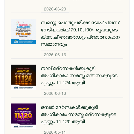
2026-06-23
സമസ്ത പൊതുപരീക്ഷ: ടോപ് പ്ലസ്
നേടിയവര്‍ക്ക് 79,10,100/- രൂപയുടെ
ക്യാഷ് അവാര്‍ഡും പ്രോത്സാഹന
സമ്മാനവും
2026-06-16
നാല് മദ്‌റസകൾക്കുകൂടി
അംഗീകാരം: സമസ്ത മദ്‌റസകളുടെ
എണ്ണം 11,124 ആയി
2026-06-13
ഒമ്പത് മദ്റസകള്‍ക്കുകൂടി
അംഗീകാരം സമസ്ത മദ്റസകളുടെ
എണ്ണം 11,120 ആയി
2026-05-11