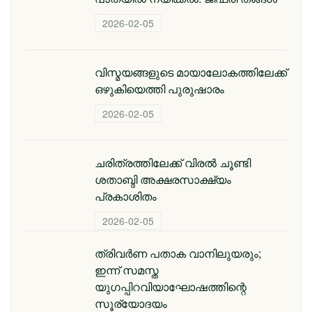
2026-02-05
വിസ്മയങ്ങളുടെ മായാലോകത്തിലേക്ക്
ഒഴുകിയെത്തി പുരുഷാരം
2026-02-05
ചരിത്രത്തിലേക്ക് വിരൽ ചൂണ്ടി
ശതാബ്ദി അക്ഷരസാക്ഷ്യം
പ്രകാശിതം
2026-02-05
ത്രിവർണ പതാക വാനിലുയരും;
ഇന്ന് സമസ്ത
യുഗപ്പിറവിയാഘോഷത്തിന്റെ
സൂര്യോദയം