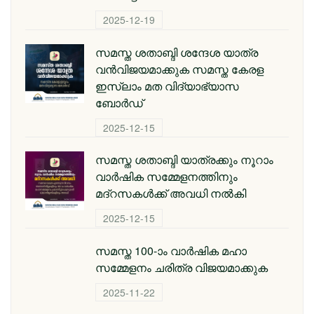
2025-12-19
സമസ്ത ശതാബ്ദി ശന്ദേശ യാത്ര
വന്‍വിജയമാക്കുക സമസ്ത കേരള
ഇസ്ലാം മത വിദ്യാഭ്യാസ
ബോര്‍ഡ്
2025-12-15
സമസ്ത ശതാബ്ദി യാത്രക്കും നൂറാം
വാര്‍ഷിക സമ്മേളനത്തിനും
മദ്റസകള്‍ക്ക് അവധി നല്‍കി
2025-12-15
സമസ്ത 100-ാം വാര്‍ഷിക മഹാ
സമ്മേളനം ചരിത്ര വിജയമാക്കുക
2025-11-22