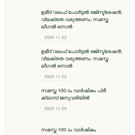
ഉമീദ് വഖഫ് പോർട്ടൽ രജിസ്ട്രേഷൻ;
വ്യക്തത വരുത്തണം: സമസ്ത
ലീഗൽ സെൽ
2025-11-22
ഉമീദ് വഖഫ് പോർട്ടൽ രജിസ്ട്രേഷൻ;
വ്യക്തത വരുത്തണം: സമസ്ത
ലീഗൽ സെൽ
2025-11-22
സമസ്ത 100-ാം വാര്‍ഷികം പ്രീ
ക്യാമ്പ് ജനുവരിയില്‍
2025-11-20
സമസ്ത 100-ാം വാര്‍ഷികം