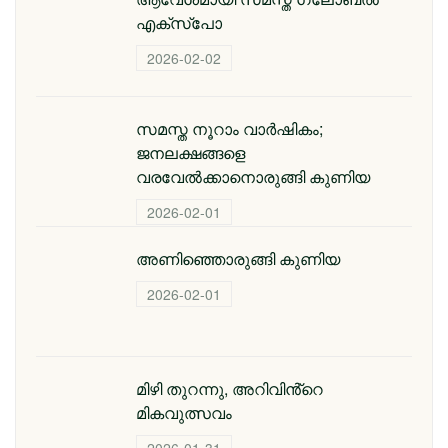
എക്‌സ്‌പോ
2026-02-02
സമസ്ത നൂറാം വാര്‍ഷികം;
ജനലക്ഷങ്ങളെ
വരവേല്‍ക്കാനൊരുങ്ങി കുണിയ
2026-02-01
അണിഞ്ഞൊരുങ്ങി കുണിയ
2026-02-01
മിഴി തുറന്നു, അറിവിൻ്റെ
മികവുത്സവം